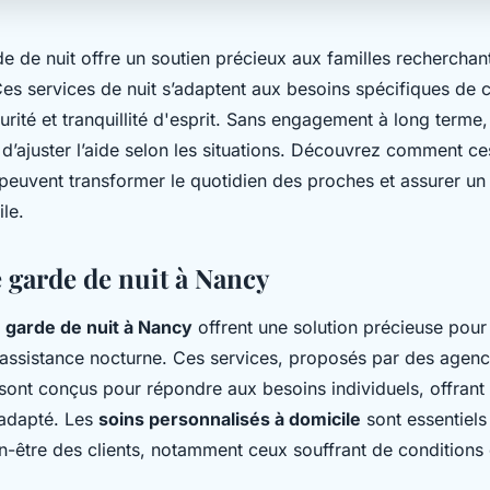
e de nuit offre un soutien précieux aux familles recherchan
es services de nuit s’adaptent aux besoins spécifiques de 
urité et tranquillité d'esprit. Sans engagement à long terme, l
d’ajuster l’aide selon les situations. Découvrez comment ce
peuvent transformer le quotidien des proches et assurer un 
le.
e garde de nuit à Nancy
 garde de nuit à Nancy
offrent une solution précieuse pour
 assistance nocturne. Ces services, proposés par des age
sont conçus pour répondre aux besoins individuels, offrant 
 adapté. Les
soins personnalisés à domicile
sont essentiels 
en-être des clients, notamment ceux souffrant de conditions