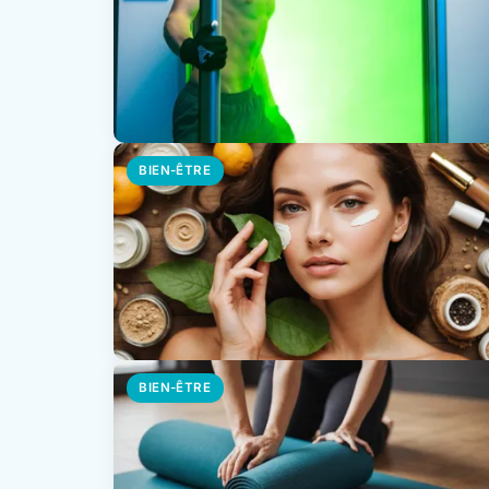
BIEN-ÊTRE
BIEN-ÊTRE