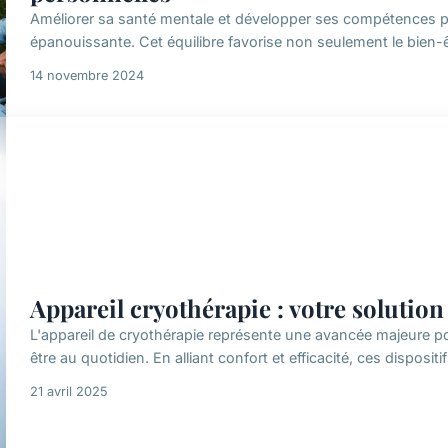
Améliorer sa santé mentale et développer ses compétences pe
épanouissante. Cet équilibre favorise non seulement le bien-êt
14 novembre 2024
Appareil cryothérapie : votre solution
L'appareil de cryothérapie représente une avancée majeure po
être au quotidien. En alliant confort et efficacité, ces dispositif
21 avril 2025