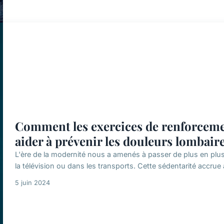
Comment les exercices de renforceme
aider à prévenir les douleurs lombaire
L'ère de la modernité nous a amenés à passer de plus en plus
la télévision ou dans les transports. Cette sédentarité accrue 
5 juin 2024