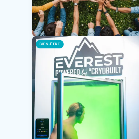
BIEN-ÊTRE