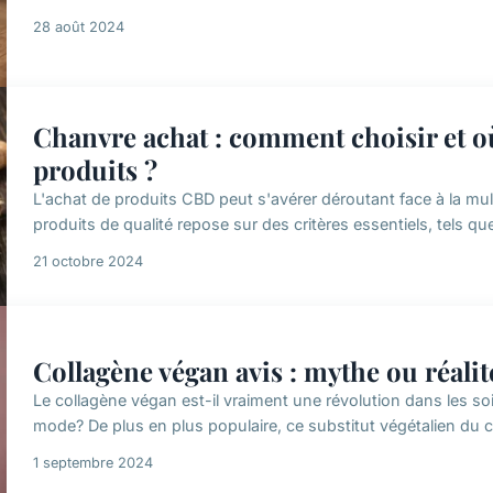
28 août 2024
Chanvre achat : comment choisir et où
produits ?
L'achat de produits CBD peut s'avérer déroutant face à la mul
produits de qualité repose sur des critères essentiels, tels qu
21 octobre 2024
Collagène végan avis : mythe ou réalit
Le collagène végan est-il vraiment une révolution dans les s
mode? De plus en plus populaire, ce substitut végétalien du c
1 septembre 2024