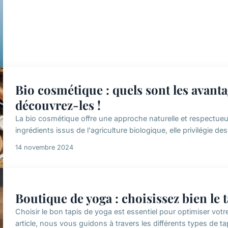
Bio cosmétique : quels sont les avant
découvrez-les !
La bio cosmétique offre une approche naturelle et respectue
ingrédients issus de l'agriculture biologique, elle privilégie d
14 novembre 2024
Boutique de yoga : choisissez bien le 
Choisir le bon tapis de yoga est essentiel pour optimiser votre
article, nous vous guidons à travers les différents types de tapi