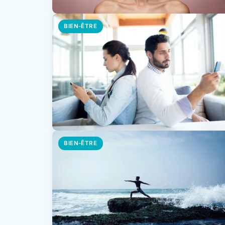
BIEN-ÊTRE
BIEN-ÊTRE