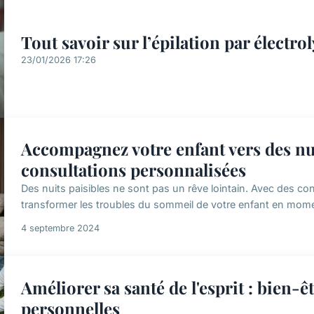
Tout savoir sur l’épilation par électrol
23/01/2026 17:26
Accompagnez votre enfant vers des nui
consultations personnalisées
Des nuits paisibles ne sont pas un rêve lointain. Avec des c
transformer les troubles du sommeil de votre enfant en mome
4 septembre 2024
Améliorer sa santé de l'esprit : bien-
personnelles