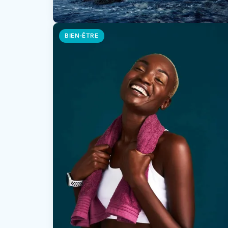
BIEN-ÊTRE