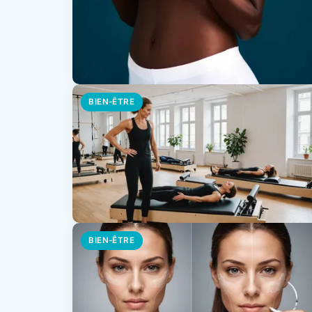
BIEN-ÊTRE
BIEN-ÊTRE