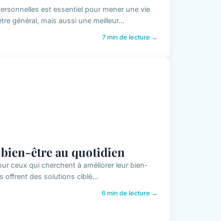
rsonnelles est essentiel pour mener une vie
re général, mais aussi une meilleur...
7 min de lecture →
 bien-être au quotidien
ur ceux qui cherchent à améliorer leur bien-
s offrent des solutions ciblé...
6 min de lecture →