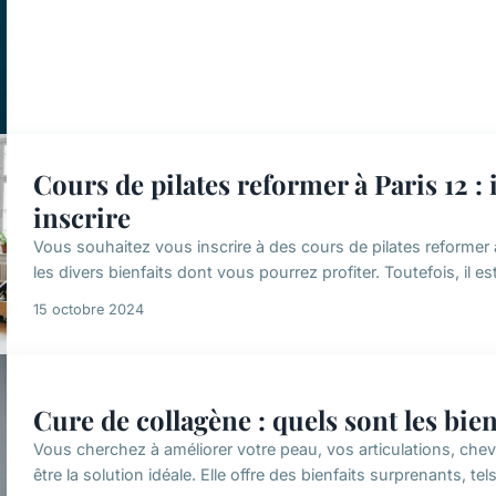
Cours de pilates reformer à Paris 12 
inscrire
Vous souhaitez vous inscrire à des cours de pilates reformer à
les divers bienfaits dont vous pourrez profiter. Toutefois, il es
15 octobre 2024
Cure de collagène : quels sont les bien
Vous cherchez à améliorer votre peau, vos articulations, chev
être la solution idéale. Elle offre des bienfaits surprenants, tels