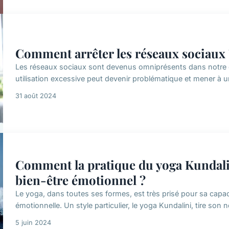
Comment arrêter les réseaux sociaux 
Les réseaux sociaux sont devenus omniprésents dans notre q
utilisation excessive peut devenir problématique et mener à une
31 août 2024
Comment la pratique du yoga Kundalin
bien-être émotionnel ?
Le yoga, dans toutes ses formes, est très prisé pour sa capac
émotionnelle. Un style particulier, le yoga Kundalini, tire son n
5 juin 2024