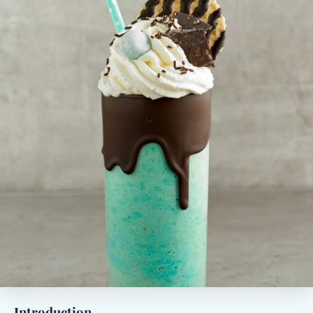
Introduction