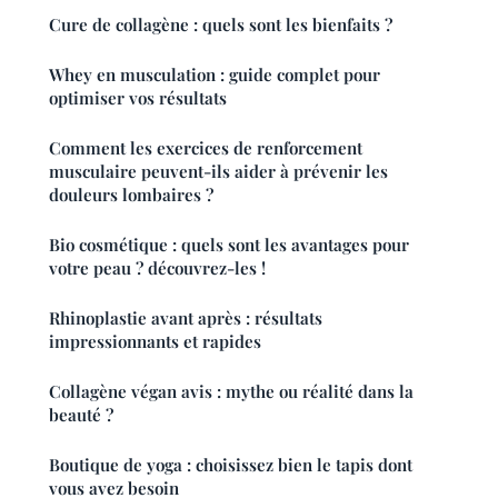
Cure de collagène : quels sont les bienfaits ?
Whey en musculation : guide complet pour
optimiser vos résultats
Comment les exercices de renforcement
musculaire peuvent-ils aider à prévenir les
douleurs lombaires ?
Bio cosmétique : quels sont les avantages pour
votre peau ? découvrez-les !
Rhinoplastie avant après : résultats
impressionnants et rapides
Collagène végan avis : mythe ou réalité dans la
beauté ?
Boutique de yoga : choisissez bien le tapis dont
vous avez besoin