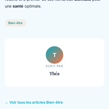
une
santé
optimale.
Bien-être
T
ECRIT PAR
Théa
← Voir tous les articles Bien-être