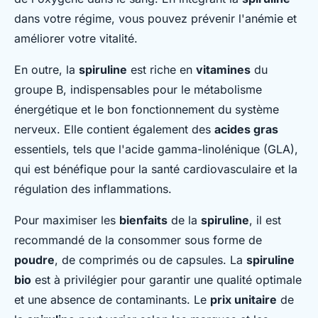
dans votre régime, vous pouvez prévenir l'anémie et
améliorer votre vitalité.
En outre, la
spiruline
est riche en
vitamines
du
groupe B, indispensables pour le métabolisme
énergétique et le bon fonctionnement du système
nerveux. Elle contient également des
acides gras
essentiels, tels que l'acide gamma-linolénique (GLA),
qui est bénéfique pour la santé cardiovasculaire et la
régulation des inflammations.
Pour maximiser les
bienfaits
de la
spiruline
, il est
recommandé de la consommer sous forme de
poudre
, de comprimés ou de capsules. La
spiruline
bio
est à privilégier pour garantir une qualité optimale
et une absence de contaminants. Le
prix unitaire
de