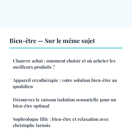
Bien-être — Sur le même sujet
Chanvre achat : comment choisir et où acheter les
meilleurs produits ?
Appareil cryothérapie : votre solution bien-être au
quotidien
Découvrez le caisson isolation sensorielle pour un
bien-être optimal
Sophrologue lille : bien-être et relaxation avec
christophe larnois