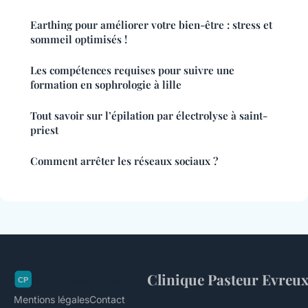
Earthing pour améliorer votre bien-être : stress et
sommeil optimisés !
Les compétences requises pour suivre une
formation en sophrologie à lille
Tout savoir sur l’épilation par électrolyse à saint-
priest
Comment arrêter les réseaux sociaux ?
Clinique Pasteur Evreu
Mentions légales
Contact