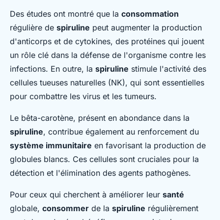
Des études ont montré que la
consommation
régulière de
spiruline
peut augmenter la production
d'anticorps et de cytokines, des protéines qui jouent
un rôle clé dans la défense de l'organisme contre les
infections. En outre, la
spiruline
stimule l'activité des
cellules tueuses naturelles (NK), qui sont essentielles
pour combattre les virus et les tumeurs.
Le bêta-carotène, présent en abondance dans la
spiruline
, contribue également au renforcement du
système immunitaire
en favorisant la production de
globules blancs. Ces cellules sont cruciales pour la
détection et l'élimination des agents pathogènes.
Pour ceux qui cherchent à améliorer leur
santé
globale,
consommer
de la
spiruline
régulièrement