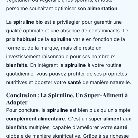
personne souhaitant optimiser son
alimentation
.
La
spiruline bio
est à privilégier pour garantir une
qualité optimale et une absence de contaminants. Le
prix habituel
de la
spiruline
varie en fonction de la
forme et de la marque, mais elle reste un
investissement raisonnable pour ses nombreux
bienfaits
. En intégrant la
spiruline
à votre routine
quotidienne, vous pouvez profiter de ses propriétés
nutritives et booster votre
santé
de manière naturelle.
Conclusion : La Spiruline, Un Super-Aliment à
Adopter
Pour conclure, la
spiruline
est bien plus qu'un simple
complément alimentaire
. C'est un super-
aliment
aux
bienfaits
multiples, capable d'améliorer votre
santé
globale de manière significative. Grâce à sa richesse