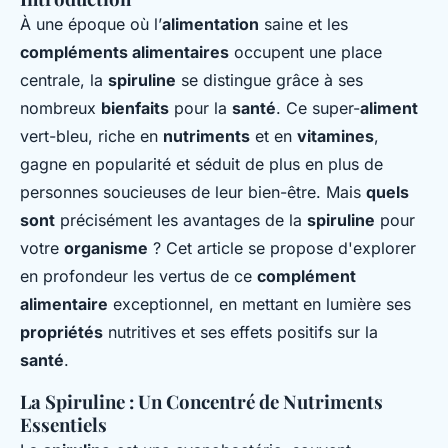
À une époque où l’
alimentation
saine et les
compléments alimentaires
occupent une place
centrale, la
spiruline
se distingue grâce à ses
nombreux
bienfaits
pour la
santé
. Ce super-
aliment
vert-bleu, riche en
nutriments
et en
vitamines
,
gagne en popularité et séduit de plus en plus de
personnes soucieuses de leur bien-être. Mais
quels
sont
précisément les avantages de la
spiruline
pour
votre
organisme
? Cet article se propose d'explorer
en profondeur les vertus de ce
complément
alimentaire
exceptionnel, en mettant en lumière ses
propriétés
nutritives et ses effets positifs sur la
santé
.
La Spiruline : Un Concentré de Nutriments
Essentiels