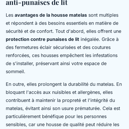
anti-punaises de lit
Les
avantages de la housse matelas
sont multiples
et répondent à des besoins essentiels en matière de
sécurité et de confort. Tout d'abord, elles offrent une
protection contre punaises de lit
inégalée. Grâce à
des fermetures éclair sécurisées et des coutures
renforcées, ces housses empêchent les infestations
de s'installer, préservant ainsi votre espace de
sommeil.
En outre, elles prolongent la durabilité du matelas. En
bloquant l'accès aux nuisibles et allergènes, elles
contribuent à maintenir la propreté et l'intégrité du
matelas, évitant ainsi son usure prématurée. Cela est
particulièrement bénéfique pour les personnes
sensibles, car une housse de qualité peut réduire les