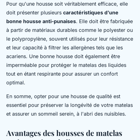
Pour qu'une housse soit véritablement efficace, elle
doit présenter plusieurs
caractéristiques d'une
bonne housse anti-punaises
. Elle doit être fabriquée
à partir de matériaux durables comme le polyester ou
le polypropylène, souvent utilisés pour leur résistance
et leur capacité à filtrer les allergènes tels que les
acariens. Une bonne housse doit également être
imperméable pour protéger le matelas des liquides
tout en étant respirante pour assurer un confort
optimal.
En somme, opter pour une housse de qualité est
essentiel pour préserver la longévité de votre matelas
et assurer un sommeil serein, à l'abri des nuisibles.
Avantages des housses de matelas