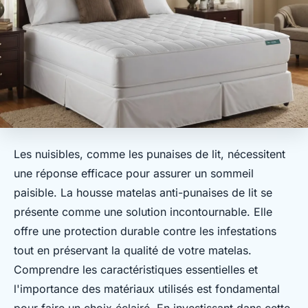
Les nuisibles, comme les punaises de lit, nécessitent
une réponse efficace pour assurer un sommeil
paisible. La housse matelas anti-punaises de lit se
présente comme une solution incontournable. Elle
offre une protection durable contre les infestations
tout en préservant la qualité de votre matelas.
Comprendre les caractéristiques essentielles et
l'importance des matériaux utilisés est fondamental