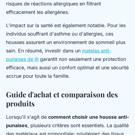
risques de réactions allergiques en filtrant
efficacement les allergènes.
L'impact sur la santé est également notable. Pour les
individus souffrant d'asthme ou d'allergies, ces
housses assurent un environnement de sommeil plus
sain. En résumé, investir dans un
matelas anti-
punaises de lit
garantit non seulement une protection
efficace, mais aussi un confort optimal et une sécurité
accrue pour toute la famille.
Guide d'achat et comparaison des
produits
Lorsqu'il s'agit de
comment choisir une housse anti-
punaises
, plusieurs critères sont essentiels. La qualité
des matériaux est primordiale; privilégiez des tissus