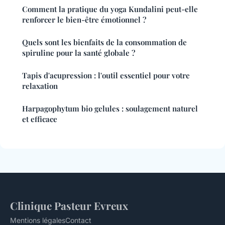
Comment la pratique du yoga Kundalini peut-elle
renforcer le bien-être émotionnel ?
Quels sont les bienfaits de la consommation de
spiruline pour la santé globale ?
Tapis d'acupression : l'outil essentiel pour votre
relaxation
Harpagophytum bio gelules : soulagement naturel
et efficace
Clinique Pasteur Evreux
Mentions légales
Contact