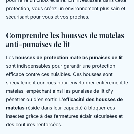
pour faire un choix éclairé. En investissant dans cette
protection, vous créez un environnement plus sain et
sécurisant pour vous et vos proches.
Comprendre les housses de matelas
anti-punaises de lit
Les
housses de protection matelas punaises de lit
sont indispensables pour garantir une protection
efficace contre ces nuisibles. Ces housses sont
spécialement conçues pour envelopper entièrement le
matelas, empêchant ainsi les punaises de lit d'y
pénétrer ou d'en sortir. L'
efficacité des housses de
matelas
réside dans leur capacité à bloquer ces
insectes grâce à des fermetures éclair sécurisées et
des coutures renforcées.