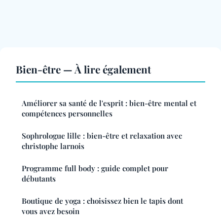
Bien-être — À lire également
Améliorer sa santé de l'esprit : bien-être mental et
compétences personnelles
Sophrologue lille : bien-être et relaxation avec
christophe larnois
Programme full body : guide complet pour
débutants
Boutique de yoga : choisissez bien le tapis dont
vous avez besoin