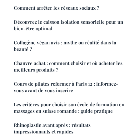
Comment arrêter les réseaux sociaux ?
Découvrez le caisson isolation sensorielle pour un
bien-être optimal
Collagène végan avis : mythe ou réalité dans la
beauté ?
Chanvre achat : comment choisir et où acheter les
meilleurs produits ?
Cours de pilates reformer à Paris 12 : informez-
vous avant de vous inscrire
Les critères pour choisir son école de formation en
massages en suisse romande : guide pratique
Rhinoplastie avant après : résultats
impressionnants et rapides