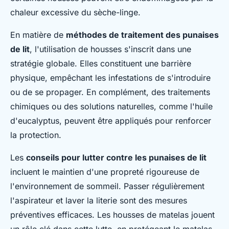
chaleur excessive du sèche-linge.
En matière de
méthodes de traitement des punaises
de lit
, l'utilisation de housses s'inscrit dans une
stratégie globale. Elles constituent une barrière
physique, empêchant les infestations de s'introduire
ou de se propager. En complément, des traitements
chimiques ou des solutions naturelles, comme l'huile
d'eucalyptus, peuvent être appliqués pour renforcer
la protection.
Les
conseils pour lutter contre les punaises de lit
incluent le maintien d'une propreté rigoureuse de
l'environnement de sommeil. Passer régulièrement
l'aspirateur et laver la literie sont des mesures
préventives efficaces. Les housses de matelas jouent