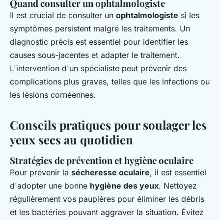
Quand consulter un ophtalmologiste
Il est crucial de consulter un
ophtalmologiste
si les
symptômes persistent malgré les traitements. Un
diagnostic précis est essentiel pour identifier les
causes sous-jacentes et adapter le traitement.
L'intervention d'un spécialiste peut prévenir des
complications plus graves, telles que les infections ou
les lésions cornéennes.
Conseils pratiques pour soulager les
yeux secs au quotidien
Stratégies de prévention et hygiène oculaire
Pour prévenir la
sécheresse oculaire
, il est essentiel
d'adopter une bonne
hygiène des yeux
. Nettoyez
régulièrement vos paupières pour éliminer les débris
et les bactéries pouvant aggraver la situation. Évitez