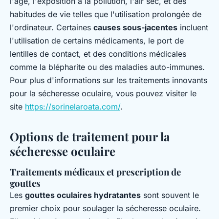
l'âge, l'exposition à la pollution, l'air sec, et des
habitudes de vie telles que l'utilisation prolongée de
l'ordinateur. Certaines
causes sous-jacentes
incluent
l'utilisation de certains médicaments, le port de
lentilles de contact, et des conditions médicales
comme la blépharite ou des maladies auto-immunes.
Pour plus d'informations sur les traitements innovants
pour la sécheresse oculaire, vous pouvez visiter le
site
https://sorinelaroata.com/
.
Options de traitement pour la
sécheresse oculaire
Traitements médicaux et prescription de
gouttes
Les
gouttes oculaires hydratantes
sont souvent le
premier choix pour soulager la sécheresse oculaire.