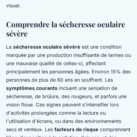
visuel.
Comprendre la sécheresse oculaire
sévère
La
sécheresse oculaire sévère
est une condition
marquée par une production insuffisante de larmes ou
une mauvaise qualité de celles-ci, affectant
principalement les personnes âgées. Environ 15% des
personnes de plus de 60 ans en souffrent. Les
symptômes courants
incluent une sensation de
sécheresse, de brûlure, des rougeurs, et parfois une
vision floue. Ces signes peuvent s'intensifier lors
d'activités prolongées comme la lecture ou
l'utilisation d'écrans, ou dans des environnements
secs et venteux. Les
facteurs de risque
comprennent