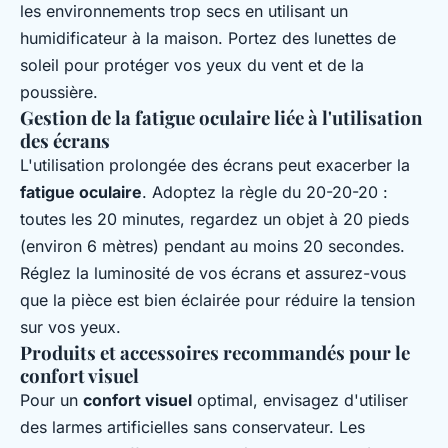
les environnements trop secs en utilisant un
humidificateur à la maison. Portez des lunettes de
soleil pour protéger vos yeux du vent et de la
poussière.
Gestion de la fatigue oculaire liée à l'utilisation
des écrans
L'utilisation prolongée des écrans peut exacerber la
fatigue oculaire
. Adoptez la règle du 20-20-20 :
toutes les 20 minutes, regardez un objet à 20 pieds
(environ 6 mètres) pendant au moins 20 secondes.
Réglez la luminosité de vos écrans et assurez-vous
que la pièce est bien éclairée pour réduire la tension
sur vos yeux.
Produits et accessoires recommandés pour le
confort visuel
Pour un
confort visuel
optimal, envisagez d'utiliser
des larmes artificielles sans conservateur. Les