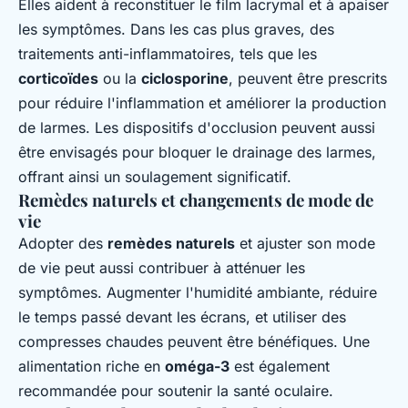
Elles aident à reconstituer le film lacrymal et à apaiser
les symptômes. Dans les cas plus graves, des
traitements anti-inflammatoires, tels que les
corticoïdes
ou la
ciclosporine
, peuvent être prescrits
pour réduire l'inflammation et améliorer la production
de larmes. Les dispositifs d'occlusion peuvent aussi
être envisagés pour bloquer le drainage des larmes,
offrant ainsi un soulagement significatif.
Remèdes naturels et changements de mode de
vie
Adopter des
remèdes naturels
et ajuster son mode
de vie peut aussi contribuer à atténuer les
symptômes. Augmenter l'humidité ambiante, réduire
le temps passé devant les écrans, et utiliser des
compresses chaudes peuvent être bénéfiques. Une
alimentation riche en
oméga-3
est également
recommandée pour soutenir la santé oculaire.