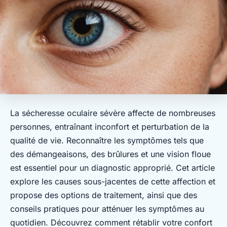
La sécheresse oculaire sévère affecte de nombreuses
personnes, entraînant inconfort et perturbation de la
qualité de vie. Reconnaître les symptômes tels que
des démangeaisons, des brûlures et une vision floue
est essentiel pour un diagnostic approprié. Cet article
explore les causes sous-jacentes de cette affection et
propose des options de traitement, ainsi que des
conseils pratiques pour atténuer les symptômes au
quotidien. Découvrez comment rétablir votre confort