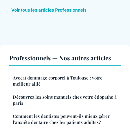
← Voir tous les articles Professionnels
Professionnels — Nos autres articles
Avocat dommage corporel à Toulouse : votre
meilleur allié
Découvrez les soins manuels chez votre étiopathe à
paris
Comment les dentistes peuvent-ils mieux gérer
l'anxiété dentaire chez les patients adultes?