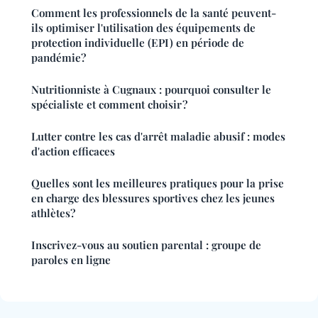
Comment les professionnels de la santé peuvent-
ils optimiser l'utilisation des équipements de
protection individuelle (EPI) en période de
pandémie?
Nutritionniste à Cugnaux : pourquoi consulter le
spécialiste et comment choisir ?
Lutter contre les cas d'arrêt maladie abusif : modes
d'action efficaces
Quelles sont les meilleures pratiques pour la prise
en charge des blessures sportives chez les jeunes
athlètes?
Inscrivez-vous au soutien parental : groupe de
paroles en ligne