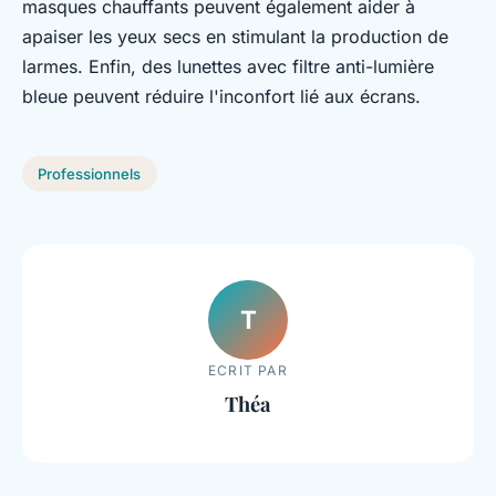
masques chauffants peuvent également aider à
apaiser les yeux secs en stimulant la production de
larmes. Enfin, des lunettes avec filtre anti-lumière
bleue peuvent réduire l'inconfort lié aux écrans.
Professionnels
T
ECRIT PAR
Théa