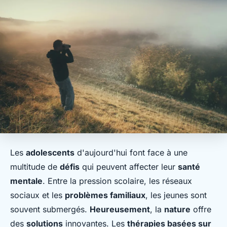
Les
adolescents
d'aujourd'hui font face à une
multitude de
défis
qui peuvent affecter leur
santé
mentale
. Entre la pression scolaire, les réseaux
sociaux et les
problèmes familiaux
, les jeunes sont
souvent submergés.
Heureusement
, la
nature
offre
des
solutions
innovantes. Les
thérapies basées sur