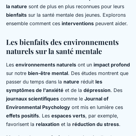
la nature
sont de plus en plus reconnues pour leurs
bienfaits
sur la santé mentale des jeunes. Explorons
ensemble comment ces
interventions
peuvent aider.
Les bienfaits des environnements
naturels sur la santé mentale
Les
environnements naturels
ont un
impact profond
sur notre
bien-être mental
. Des études montrent que
passer du temps dans la
nature
réduit
les
symptômes de l'anxiété
et de la
dépression
. Des
journaux scientifiques
comme le
Journal of
Environmental Psychology
ont mis en lumière ces
effets positifs
. Les
espaces verts
, par exemple,
favorisent la
relaxation
et la
réduction du stress
.