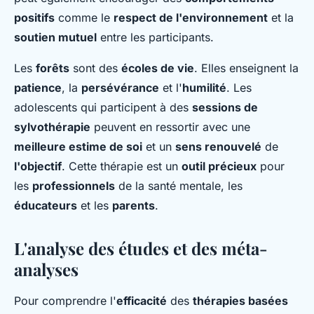
positifs
comme le
respect de l'environnement
et la
soutien mutuel
entre les participants.
Les
forêts
sont des
écoles de vie
. Elles enseignent la
patience
, la
persévérance
et l'
humilité
. Les
adolescents qui participent à des
sessions de
sylvothérapie
peuvent en ressortir avec une
meilleure estime de soi
et un
sens renouvelé
de
l'objectif
. Cette thérapie est un
outil précieux
pour
les
professionnels
de la santé mentale, les
éducateurs
et les
parents
.
L'analyse des études et des méta-
analyses
Pour comprendre l'
efficacité
des
thérapies basées