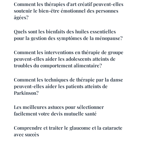
Comment les thérapies d'art créatif peuvent-elles
soutenir le bien-être émotionnel des personnes
âgées?
Quels sont les bienfaits des huiles essentielles
pour la gestion des symptômes de la ménopause?
Comment les interventions en thérapie de groupe
peuvent-elles aider les adolescents atteints de
troubles du comportement alimentaire?
Comment les techniques de thérapie par la danse
peuvent-elles aider les patients atteints de
Parkinson?
Les meilleures astuces pour sélectionner
facilement votre devis mutuelle santé
Comprendre et traiter le glaucome et la cataracte
avec succès