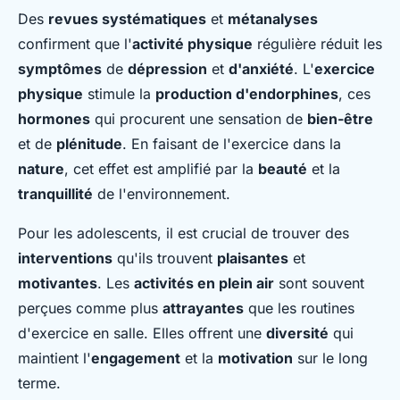
Des
revues systématiques
et
métanalyses
confirment que l'
activité physique
régulière réduit les
symptômes
de
dépression
et
d'anxiété
. L'
exercice
physique
stimule la
production d'endorphines
, ces
hormones
qui procurent une sensation de
bien-être
et de
plénitude
. En faisant de l'exercice dans la
nature
, cet effet est amplifié par la
beauté
et la
tranquillité
de l'environnement.
Pour les adolescents, il est crucial de trouver des
interventions
qu'ils trouvent
plaisantes
et
motivantes
. Les
activités en plein air
sont souvent
perçues comme plus
attrayantes
que les routines
d'exercice en salle. Elles offrent une
diversité
qui
maintient l'
engagement
et la
motivation
sur le long
terme.