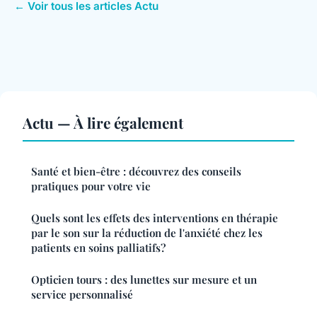
← Voir tous les articles Actu
Actu — À lire également
Santé et bien-être : découvrez des conseils
pratiques pour votre vie
Quels sont les effets des interventions en thérapie
par le son sur la réduction de l'anxiété chez les
patients en soins palliatifs?
Opticien tours : des lunettes sur mesure et un
service personnalisé