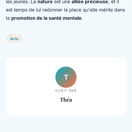
les jeunes. La
nature
est une
alliée précieuse
, et il
est temps de lui redonner la place qu'elle mérite dans
la
promotion de la santé mentale
.
Actu
T
ECRIT PAR
Théa