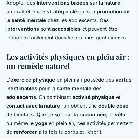
Adopter des
interventions basées sur la nature
pourrait être une
stratégie clé
dans la
promotion de
la santé mentale
chez les adolescents. Ces
interventions
sont
accessibles
et peuvent être
intégrées facilement dans les routines quotidiennes.
Les activités physiques en plein air :
un remède naturel
L'
exercice physique
en plein air possède des
vertus
inestimables
pour la
santé mentale
des
adolescents
. En combinant
activité physique
et
contact avec la nature
, on obtient une
double dose
de bienfaits. Que ce soit par la
randonnée
, le
vélo
,
ou même le
yoga
en plein air, ces activités permettent
de
renforcer
à la fois le corps et l'esprit.