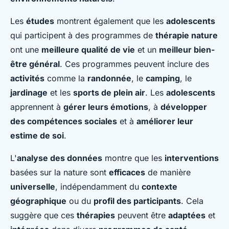
Les
études
montrent également que les
adolescents
qui participent à des programmes de
thérapie nature
ont une
meilleure qualité de vie
et un
meilleur bien-
être général
. Ces programmes peuvent inclure des
activités
comme la
randonnée
, le
camping
, le
jardinage
et les
sports de plein air
. Les
adolescents
apprennent à
gérer leurs émotions
, à
développer
des compétences sociales
et à
améliorer leur
estime de soi
.
L'
analyse des données
montre que les
interventions
basées sur la nature sont
efficaces
de manière
universelle
, indépendamment du
contexte
géographique
ou du
profil des participants
. Cela
suggère que ces
thérapies
peuvent être
adaptées
et