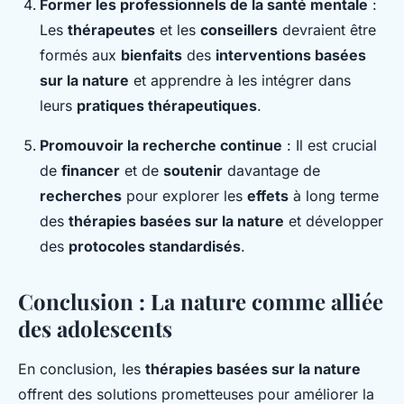
Former les professionnels de la santé mentale
:
Les
thérapeutes
et les
conseillers
devraient être
formés aux
bienfaits
des
interventions basées
sur la nature
et apprendre à les intégrer dans
leurs
pratiques thérapeutiques
.
Promouvoir la recherche continue
: Il est crucial
de
financer
et de
soutenir
davantage de
recherches
pour explorer les
effets
à long terme
des
thérapies basées sur la nature
et développer
des
protocoles standardisés
.
Conclusion : La nature comme alliée
des adolescents
En conclusion, les
thérapies basées sur la nature
offrent des solutions prometteuses pour améliorer la