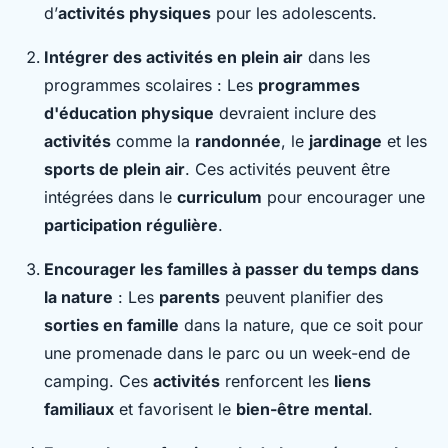
d’
activités physiques
pour les adolescents.
Intégrer des activités en plein air
dans les
programmes scolaires : Les
programmes
d'éducation physique
devraient inclure des
activités
comme la
randonnée
, le
jardinage
et les
sports de plein air
. Ces activités peuvent être
intégrées dans le
curriculum
pour encourager une
participation régulière
.
Encourager les familles à passer du temps dans
la nature
: Les
parents
peuvent planifier des
sorties en famille
dans la nature, que ce soit pour
une promenade dans le parc ou un week-end de
camping. Ces
activités
renforcent les
liens
familiaux
et favorisent le
bien-être mental
.