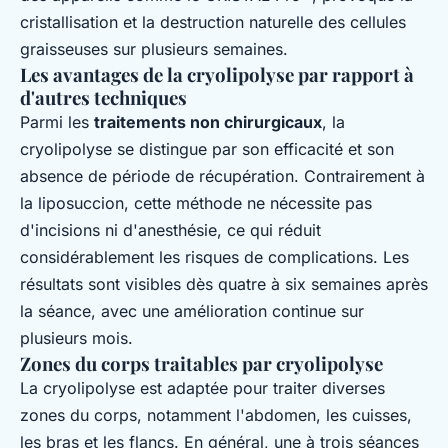
cristallisation et la destruction naturelle des cellules
graisseuses sur plusieurs semaines.
Les avantages de la cryolipolyse par rapport à
d'autres techniques
Parmi les
traitements non chirurgicaux
, la
cryolipolyse se distingue par son efficacité et son
absence de période de récupération. Contrairement à
la liposuccion, cette méthode ne nécessite pas
d'incisions ni d'anesthésie, ce qui réduit
considérablement les risques de complications. Les
résultats sont visibles dès quatre à six semaines après
la séance, avec une amélioration continue sur
plusieurs mois.
Zones du corps traitables par cryolipolyse
La cryolipolyse est adaptée pour traiter diverses
zones du corps, notamment l'abdomen, les cuisses,
les bras et les flancs. En général, une à trois séances