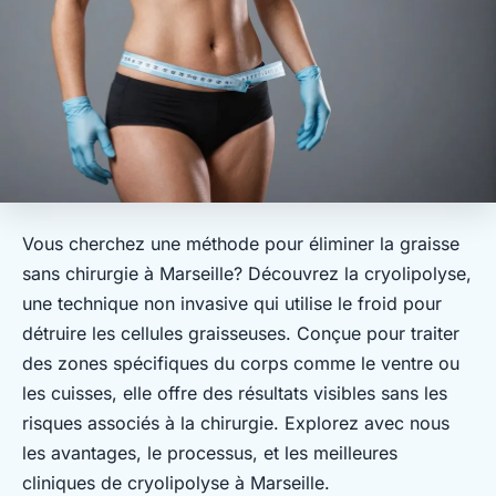
Vous cherchez une méthode pour éliminer la graisse
sans chirurgie à Marseille? Découvrez la cryolipolyse,
une technique non invasive qui utilise le froid pour
détruire les cellules graisseuses. Conçue pour traiter
des zones spécifiques du corps comme le ventre ou
les cuisses, elle offre des résultats visibles sans les
risques associés à la chirurgie. Explorez avec nous
les avantages, le processus, et les meilleures
cliniques de cryolipolyse à Marseille.