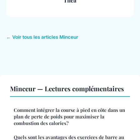
Théa
← Voir tous les articles Minceur
Minceur — Lectures complémentaires
Comment intégrer la course à pied en côte dans un
plan de perte de poids pour maximiser la
combustion des calories?
Quels sont les avantages des exercices de barre au