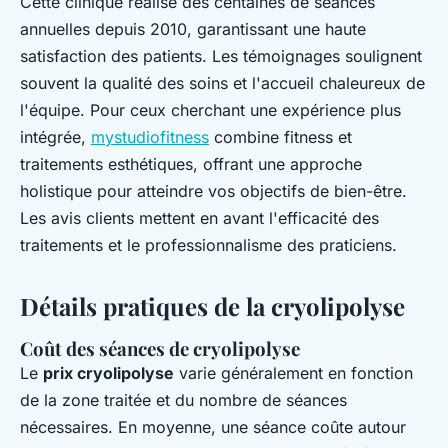
Cette clinique réalise des centaines de séances
annuelles depuis 2010, garantissant une haute
satisfaction des patients. Les témoignages soulignent
souvent la qualité des soins et l'accueil chaleureux de
l'équipe. Pour ceux cherchant une expérience plus
intégrée,
mystudiofitness
combine fitness et
traitements esthétiques, offrant une approche
holistique pour atteindre vos objectifs de bien-être.
Les avis clients mettent en avant l'efficacité des
traitements et le professionnalisme des praticiens.
Détails pratiques de la cryolipolyse
Coût des séances de cryolipolyse
Le
prix cryolipolyse
varie généralement en fonction
de la zone traitée et du nombre de séances
nécessaires. En moyenne, une séance coûte autour