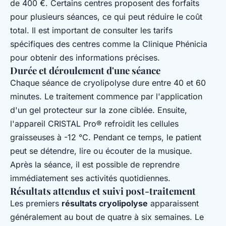
de 400 €. Certains centres proposent des forfaits
pour plusieurs séances, ce qui peut réduire le coût
total. Il est important de consulter les tarifs
spécifiques des centres comme la Clinique Phénicia
pour obtenir des informations précises.
Durée et déroulement d'une séance
Chaque séance de cryolipolyse dure entre 40 et 60
minutes. Le traitement commence par l'application
d'un gel protecteur sur la zone ciblée. Ensuite,
l'appareil CRISTAL Pro® refroidit les cellules
graisseuses à -12 °C. Pendant ce temps, le patient
peut se détendre, lire ou écouter de la musique.
Après la séance, il est possible de reprendre
immédiatement ses activités quotidiennes.
Résultats attendus et suivi post-traitement
Les premiers
résultats cryolipolyse
apparaissent
généralement au bout de quatre à six semaines. Le