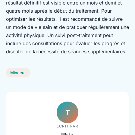
résultat définitif est visible entre un mois et demi et
quatre mois après le début du traitement. Pour
optimiser les résultats, il est recommandé de suivre
un mode de vie sain et de pratiquer régulièrement une
activité physique. Un suivi post-traitement peut
inclure des consultations pour évaluer les progrès et
discuter de la nécessité de séances supplémentaires.
Minceur
T
ECRIT PAR