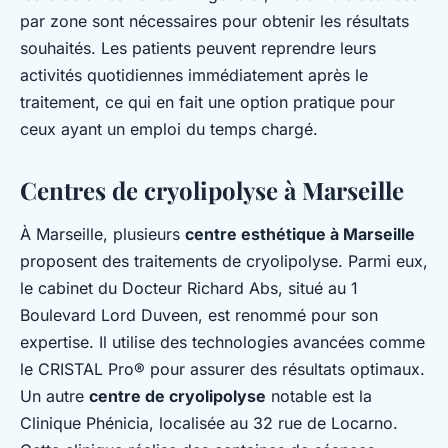
par zone sont nécessaires pour obtenir les résultats
souhaités. Les patients peuvent reprendre leurs
activités quotidiennes immédiatement après le
traitement, ce qui en fait une option pratique pour
ceux ayant un emploi du temps chargé.
Centres de cryolipolyse à Marseille
À Marseille, plusieurs
centre esthétique à Marseille
proposent des traitements de cryolipolyse. Parmi eux,
le cabinet du Docteur Richard Abs, situé au 1
Boulevard Lord Duveen, est renommé pour son
expertise. Il utilise des technologies avancées comme
le CRISTAL Pro® pour assurer des résultats optimaux.
Un autre
centre de cryolipolyse
notable est la
Clinique Phénicia, localisée au 32 rue de Locarno.