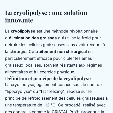
La cryolipolyse : une solution
innovante
La
cryolipolyse
est une méthode révolutionnaire
d'
élimination des graisses
qui utilise le froid pour
détruire les cellules graisseuses sans avoir recours à
la chirurgie. Ce
traitement non chirurgical
est
particulièrement efficace pour cibler les amas
graisseux localisés, souvent résistants aux régimes
alimentaires et à l'exercice physique.
Définition et principe de la cryolipolyse
La cryolipolyse, également connue sous le nom de
"lipocryolyse" ou "fat freezing", repose sur le
principe de refroidissement des cellules graisseuses à
une température de -12 °C. Ce procédé, réalisé avec
des appareils comme le CRISTAL Pro®, provoque la