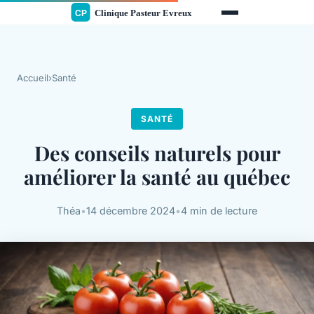
Accueil
›
Santé
SANTÉ
Des conseils naturels pour
améliorer la santé au québec
Théa
•
14 décembre 2024
•
4 min de lecture