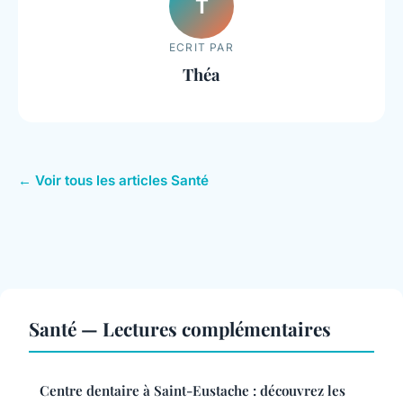
T
ECRIT PAR
Théa
← Voir tous les articles Santé
Santé — Lectures complémentaires
Centre dentaire à Saint-Eustache : découvrez les