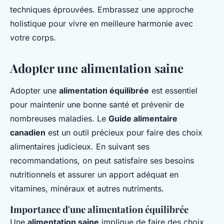
techniques éprouvées. Embrassez une approche
holistique pour vivre en meilleure harmonie avec
votre corps.
Adopter une alimentation saine
Adopter une
alimentation équilibrée
est essentiel
pour maintenir une bonne santé et prévenir de
nombreuses maladies. Le
Guide alimentaire
canadien
est un outil précieux pour faire des choix
alimentaires judicieux. En suivant ses
recommandations, on peut satisfaire ses besoins
nutritionnels et assurer un apport adéquat en
vitamines, minéraux et autres nutriments.
Importance d'une alimentation équilibrée
Une
alimentation saine
implique de faire des choix