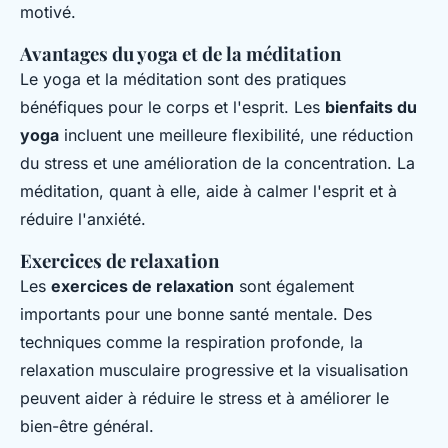
motivé.
Avantages du yoga et de la méditation
Le yoga et la méditation sont des pratiques
bénéfiques pour le corps et l'esprit. Les
bienfaits du
yoga
incluent une meilleure flexibilité, une réduction
du stress et une amélioration de la concentration. La
méditation, quant à elle, aide à calmer l'esprit et à
réduire l'anxiété.
Exercices de relaxation
Les
exercices de relaxation
sont également
importants pour une bonne santé mentale. Des
techniques comme la respiration profonde, la
relaxation musculaire progressive et la visualisation
peuvent aider à réduire le stress et à améliorer le
bien-être général.