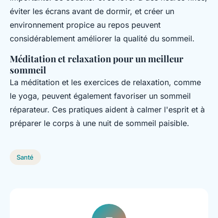
éviter les écrans avant de dormir, et créer un
environnement propice au repos peuvent
considérablement améliorer la qualité du sommeil.
Méditation et relaxation pour un meilleur
sommeil
La méditation et les exercices de relaxation, comme
le yoga, peuvent également favoriser un sommeil
réparateur. Ces pratiques aident à calmer l'esprit et à
préparer le corps à une nuit de sommeil paisible.
Santé