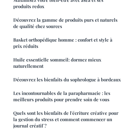
Maximisez votre bien-être avec asea et ses
produits redox
Découvrez la gamme de produits purs et naturels
de qualité chez sources
Basket orthopédique homme : confort et style à
prix réduits
Huile essentielle sommeil: dormez mieux
naturellement
Découvrez les bienfaits du sophrologue à bordeaux
Les incontournables de la parapharmacie : les
meilleurs produits pour prendre soin de vous
Quels sont les bienfaits de l'écriture créative pour
la gestion du stress et comment commencer un
journal créatif ?