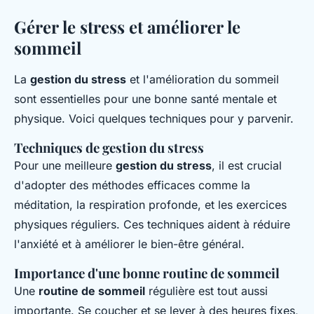
Gérer le stress et améliorer le
sommeil
La
gestion du stress
et l'amélioration du sommeil
sont essentielles pour une bonne santé mentale et
physique. Voici quelques techniques pour y parvenir.
Techniques de gestion du stress
Pour une meilleure
gestion du stress
, il est crucial
d'adopter des méthodes efficaces comme la
méditation, la respiration profonde, et les exercices
physiques réguliers. Ces techniques aident à réduire
l'anxiété et à améliorer le bien-être général.
Importance d'une bonne routine de sommeil
Une
routine de sommeil
régulière est tout aussi
importante. Se coucher et se lever à des heures fixes,