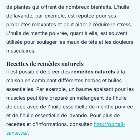
de plantes qui offrent de nombreux bienfaits. L'huile
de lavande, par exemple, est réputée pour ses
propriétés relaxantes et peut aider à réduire le stress.
L'huile de menthe poivrée, quant à elle, est souvent
utilisée pour soulager les maux de tête et les douleurs
musculaires.
Recettes de remèdes naturels
Il est possible de créer des
remèdes naturels
à la
maison en combinant différentes herbes et huiles
essentielles. Par exemple, un baume apaisant pour les
muscles peut être préparé en mélangeant de l'huile
de coco avec de l'huile essentielle de menthe poivrée
et de l'huile essentielle de lavande. Pour plus de
recettes et d'informations, consultez
http://portail-
sante.ca/
.