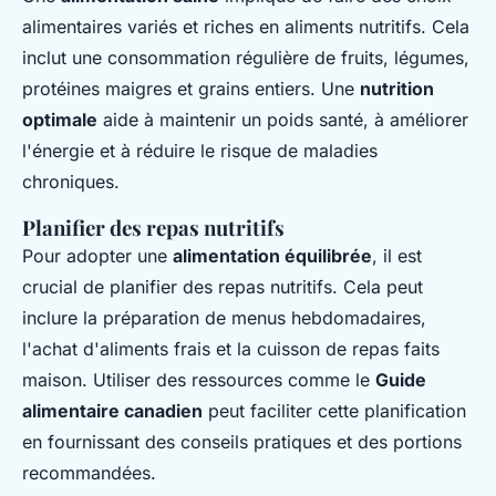
alimentaires variés et riches en aliments nutritifs. Cela
inclut une consommation régulière de fruits, légumes,
protéines maigres et grains entiers. Une
nutrition
optimale
aide à maintenir un poids santé, à améliorer
l'énergie et à réduire le risque de maladies
chroniques.
Planifier des repas nutritifs
Pour adopter une
alimentation équilibrée
, il est
crucial de planifier des repas nutritifs. Cela peut
inclure la préparation de menus hebdomadaires,
l'achat d'aliments frais et la cuisson de repas faits
maison. Utiliser des ressources comme le
Guide
alimentaire canadien
peut faciliter cette planification
en fournissant des conseils pratiques et des portions
recommandées.