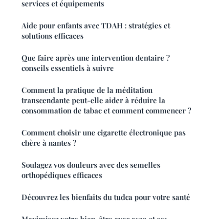
services et équipements
Aide pour enfants avec TDAH : stratégies et
solutions efficaces
Que faire après une intervention dentaire ?
conseils essentiels à suivre
Comment la pratique de la méditation
transcendante peut-elle aider à réduire la
consommation de tabac et comment commencer ?
Comment choisir une cigarette électronique pas
chère à nantes ?
Soulagez vos douleurs avec des semelles
orthopédiques efficaces
Découvrez les bienfaits du tudca pour votre santé