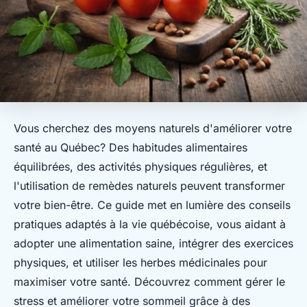
Vous cherchez des moyens naturels d'améliorer votre
santé au Québec? Des habitudes alimentaires
équilibrées, des activités physiques régulières, et
l'utilisation de remèdes naturels peuvent transformer
votre bien-être. Ce guide met en lumière des conseils
pratiques adaptés à la vie québécoise, vous aidant à
adopter une alimentation saine, intégrer des exercices
physiques, et utiliser les herbes médicinales pour
maximiser votre santé. Découvrez comment gérer le
stress et améliorer votre sommeil grâce à des