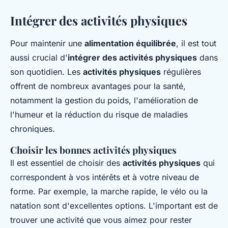
Intégrer des activités physiques
Pour maintenir une
alimentation équilibrée
, il est tout
aussi crucial d'
intégrer des activités physiques
dans
son quotidien. Les
activités physiques
régulières
offrent de nombreux avantages pour la santé,
notamment la gestion du poids, l'amélioration de
l'humeur et la réduction du risque de maladies
chroniques.
Choisir les bonnes activités physiques
Il est essentiel de choisir des
activités physiques
qui
correspondent à vos intérêts et à votre niveau de
forme. Par exemple, la marche rapide, le vélo ou la
natation sont d'excellentes options. L'important est de
trouver une activité que vous aimez pour rester