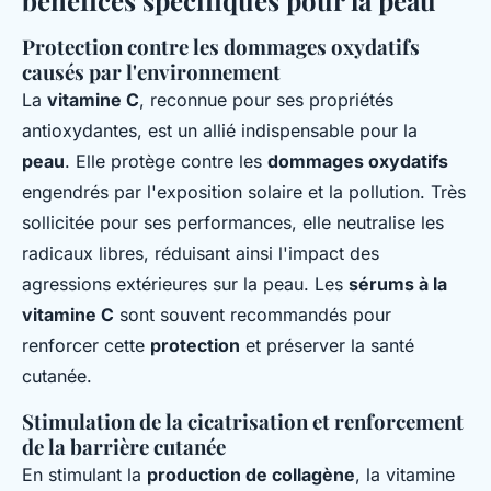
Protection contre les dommages oxydatifs
causés par l'environnement
La
vitamine C
, reconnue pour ses propriétés
antioxydantes, est un allié indispensable pour la
peau
. Elle protège contre les
dommages oxydatifs
engendrés par l'exposition solaire et la pollution. Très
sollicitée pour ses performances, elle neutralise les
radicaux libres, réduisant ainsi l'impact des
agressions extérieures sur la peau. Les
sérums à la
vitamine C
sont souvent recommandés pour
renforcer cette
protection
et préserver la santé
cutanée.
Stimulation de la cicatrisation et renforcement
de la barrière cutanée
En stimulant la
production de collagène
, la vitamine