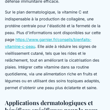
défense immunitaire efficace.
Sur le plan dermatologique, la vitamine C est
indispensable à la production de collagène, une
protéine centrale pour l'élasticité et la fermeté de la
peau. Plus d'informations sont disponibles sur cette
page
https://www.garnier.fr/conseils/bienfaits-
vitamine-c-peau
. Elle aide à réduire les signes de
vieillissement cutané, tels que les rides et le
relâchement, tout en améliorant la cicatrisation des
plaies. Intégrer cette vitamine dans sa routine
quotidienne, via une alimentation riche en fruits et
légumes ou en utilisant des soins topiques adaptés,
permet d'obtenir une peau plus éclatante et saine.
Applications dermatologiques et
bénéfices spécifiques pour la peau