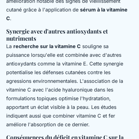
amélioration notable des signes de vieillissement
cutané grâce à l'application de
sérum à la vitamine
C
.
Synergie avec d'autres antioxydants et
nutriments
La
recherche sur la vitamine C
souligne sa
puissance lorsqu'elle est combinée avec d'autres
antioxydants comme la vitamine E. Cette synergie
potentialise les défenses cutanées contre les
agressions environnementales. L'association de la
vitamine C avec l'acide hyaluronique dans les
formulations topiques optimise l'hydratation,
apportant un éclat visible à la peau. Les études
indiquent aussi que combiner vitamine C et fer
améliore l'absorption de ce dernier.
Conséquences du déficit en vitamine C sur la