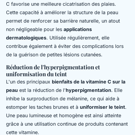
C favorise une meilleure cicatrisation des plaies.
Cette capacité à améliorer la structure de la peau
permet de renforcer sa barrière naturelle, un atout
non négligeable pour les
applications
dermatologiques
. Utilisée régulièrement, elle
contribue également à éviter des complications lors
de la guérison de petites lésions cutanées.
Réduction de l'hyperpigmentation et
uniformisation du teint
L'un des principaux
bienfaits de la vitamine C sur la
peau
est la réduction de l'
hyperpigmentation
. Elle
inhibe la surproduction de mélanine, ce qui aide à
estomper les taches brunes et à
uniformiser le teint
.
Une peau lumineuse et homogène est ainsi atteinte
grâce à une utilisation continue de produits contenant
cette vitamine.