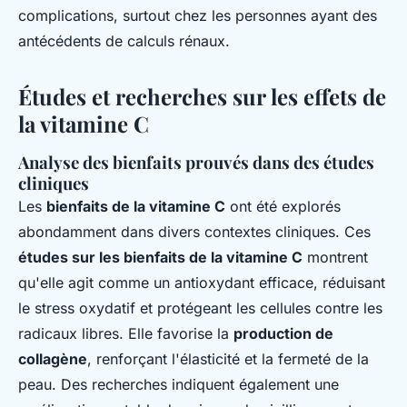
complications, surtout chez les personnes ayant des
antécédents de calculs rénaux.
Études et recherches sur les effets de
la vitamine C
Analyse des bienfaits prouvés dans des études
cliniques
Les
bienfaits de la vitamine C
ont été explorés
abondamment dans divers contextes cliniques. Ces
études sur les bienfaits de la vitamine C
montrent
qu'elle agit comme un antioxydant efficace, réduisant
le stress oxydatif et protégeant les cellules contre les
radicaux libres. Elle favorise la
production de
collagène
, renforçant l'élasticité et la fermeté de la
peau. Des recherches indiquent également une