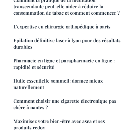
transcendante peut-elle aider à réduire la
consommation de tabac et comment commencer ?
L'expertise en chirurgie orthopédique à paris
Epilation définitive laser à lyon pour des résultats
durables
Pharmacie en ligne et parapharmacie en ligne :
rapidité et sécurité
Huile essentielle sommeil: dormez mieux
naturellement
Comment choisir une cigarette électronique pas
chère à nantes ?
Maximisez votre bien-être avec asea et ses
produits redox