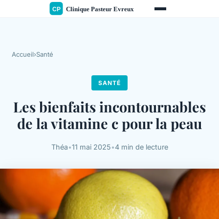
Accueil
›
Santé
SANTÉ
Les bienfaits incontournables
de la vitamine c pour la peau
Théa
•
11 mai 2025
•
4 min de lecture