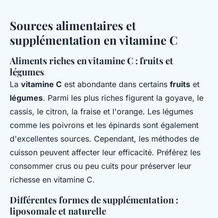
Sources alimentaires et
supplémentation en vitamine C
Aliments riches en vitamine C : fruits et
légumes
La
vitamine C
est abondante dans certains
fruits
et
légumes
. Parmi les plus riches figurent la goyave, le
cassis, le citron, la fraise et l'orange. Les légumes
comme les poivrons et les épinards sont également
d'excellentes sources. Cependant, les méthodes de
cuisson peuvent affecter leur efficacité. Préférez les
consommer crus ou peu cuits pour préserver leur
richesse en vitamine C.
Différentes formes de supplémentation :
liposomale et naturelle