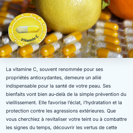
La vitamine C, souvent renommée pour ses
propriétés antioxydantes, demeure un allié
indispensable pour la santé de votre peau. Ses
bienfaits vont bien au-delà de la simple prévention du
vieillissement. Elle favorise l’éclat, l’hydratation et la
protection contre les agressions extérieures. Que
vous cherchiez à revitaliser votre teint ou à combattre
les signes du temps, découvrir les vertus de cette