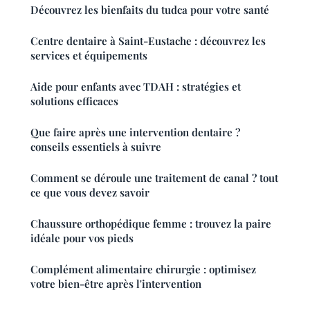
Découvrez les bienfaits du tudca pour votre santé
Centre dentaire à Saint-Eustache : découvrez les
services et équipements
Aide pour enfants avec TDAH : stratégies et
solutions efficaces
Que faire après une intervention dentaire ?
conseils essentiels à suivre
Comment se déroule une traitement de canal ? tout
ce que vous devez savoir
Chaussure orthopédique femme : trouvez la paire
idéale pour vos pieds
Complément alimentaire chirurgie : optimisez
votre bien-être après l'intervention