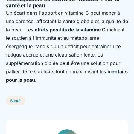
santé et la peau
Un écart dans l'apport en vitamine C peut mener à
une carence, affectant la santé globale et la qualité de
la peau. Les
effets positifs de la vitamine C
incluent
le soutien à l'immunité et au métabolisme
énergétique, tandis qu'un déficit peut entraîner une
fatigue accrue et une cicatrisation lente. La
supplémentation ciblée peut être une solution pour
pallier de tels déficits tout en maximisant les
bienfaits
pour la peau
.
Santé