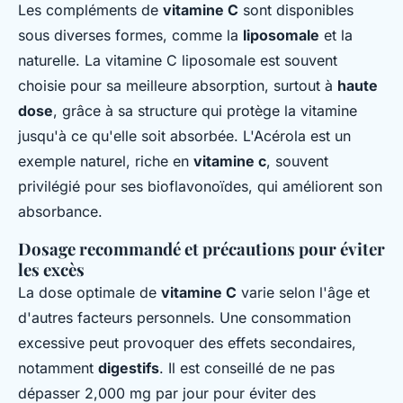
Les compléments de
vitamine C
sont disponibles
sous diverses formes, comme la
liposomale
et la
naturelle. La vitamine C liposomale est souvent
choisie pour sa meilleure absorption, surtout à
haute
dose
, grâce à sa structure qui protège la vitamine
jusqu'à ce qu'elle soit absorbée. L'Acérola est un
exemple naturel, riche en
vitamine c
, souvent
privilégié pour ses bioflavonoïdes, qui améliorent son
absorbance.
Dosage recommandé et précautions pour éviter
les excès
La dose optimale de
vitamine C
varie selon l'âge et
d'autres facteurs personnels. Une consommation
excessive peut provoquer des effets secondaires,
notamment
digestifs
. Il est conseillé de ne pas
dépasser 2,000 mg par jour pour éviter des