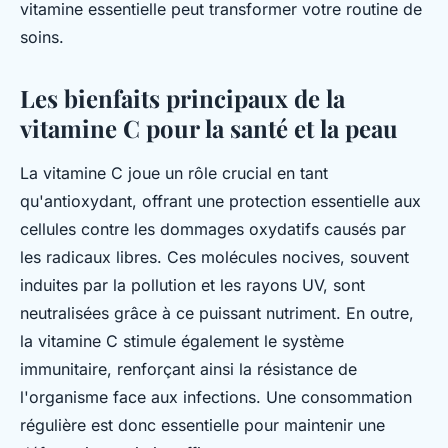
vitamine essentielle peut transformer votre routine de
soins.
Les bienfaits principaux de la
vitamine C pour la santé et la peau
La vitamine C joue un rôle crucial en tant
qu'antioxydant, offrant une protection essentielle aux
cellules contre les dommages oxydatifs causés par
les radicaux libres. Ces molécules nocives, souvent
induites par la pollution et les rayons UV, sont
neutralisées grâce à ce puissant nutriment. En outre,
la vitamine C stimule également le système
immunitaire, renforçant ainsi la résistance de
l'organisme face aux infections. Une consommation
régulière est donc essentielle pour maintenir une