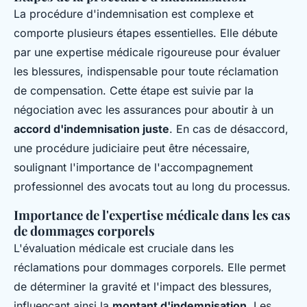
La procédure d'indemnisation est complexe et
comporte plusieurs étapes essentielles. Elle débute
par une expertise médicale rigoureuse pour évaluer
les blessures, indispensable pour toute réclamation
de compensation. Cette étape est suivie par la
négociation avec les assurances pour aboutir à un
accord d'indemnisation juste
. En cas de désaccord,
une procédure judiciaire peut être nécessaire,
soulignant l'importance de l'accompagnement
professionnel des avocats tout au long du processus.
Importance de l'expertise médicale dans les cas
de dommages corporels
L'évaluation médicale est cruciale dans les
réclamations pour dommages corporels. Elle permet
de déterminer la gravité et l'impact des blessures,
influençant ainsi la
montant d'indemnisation
. Les