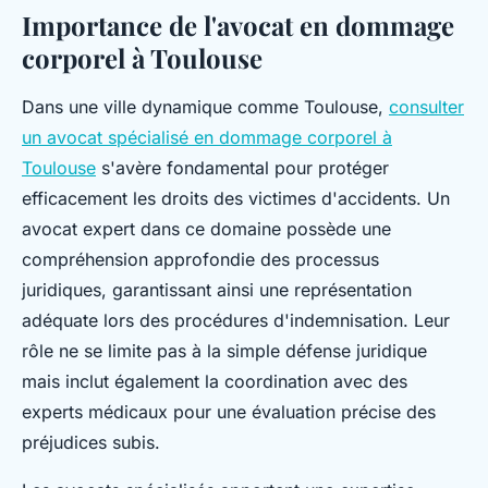
Importance de l'avocat en dommage
corporel à Toulouse
Dans une ville dynamique comme Toulouse,
consulter
un avocat spécialisé en dommage corporel à
Toulouse
s'avère fondamental pour protéger
efficacement les droits des victimes d'accidents. Un
avocat expert dans ce domaine possède une
compréhension approfondie des processus
juridiques, garantissant ainsi une représentation
adéquate lors des procédures d'indemnisation. Leur
rôle ne se limite pas à la simple défense juridique
mais inclut également la coordination avec des
experts médicaux pour une évaluation précise des
préjudices subis.