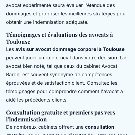
avocat expérimenté saura évaluer l'étendue des
dommages et proposer les meilleures stratégies pour
obtenir une indemnisation adéquate.
Témoignages et évaluations des avocats à
Toulouse
Les
avis sur avocat dommage corporel à Toulouse
peuvent jouer un rôle crucial dans votre décision. Un
avocat bien noté, tel que ceux du cabinet Avocat
Baron, est souvent synonyme de compétences
éprouvées et de satisfaction client. Consultez les
témoignages pour comprendre comment l'avocat a
aidé les précédents clients.
Consultation gratuite et premiers pas vers
l'indemnisation
De nombreux cabinets offrent une
consultation