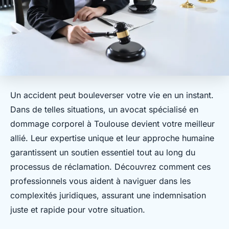
Un accident peut bouleverser votre vie en un instant.
Dans de telles situations, un avocat spécialisé en
dommage corporel à Toulouse devient votre meilleur
allié. Leur expertise unique et leur approche humaine
garantissent un soutien essentiel tout au long du
processus de réclamation. Découvrez comment ces
professionnels vous aident à naviguer dans les
complexités juridiques, assurant une indemnisation
juste et rapide pour votre situation.