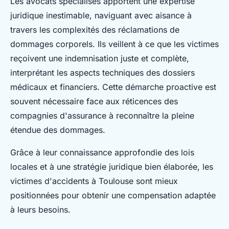
Les avocats spécialisés apportent une expertise
juridique inestimable, naviguant avec aisance à
travers les complexités des réclamations de
dommages corporels. Ils veillent à ce que les victimes
reçoivent une indemnisation juste et complète,
interprétant les aspects techniques des dossiers
médicaux et financiers. Cette démarche proactive est
souvent nécessaire face aux réticences des
compagnies d'assurance à reconnaître la pleine
étendue des dommages.
Grâce à leur connaissance approfondie des lois
locales et à une stratégie juridique bien élaborée, les
victimes d'accidents à Toulouse sont mieux
positionnées pour obtenir une compensation adaptée
à leurs besoins.