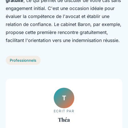
gratuite
, ce qui permet de discuter de votre cas sans
engagement initial. C'est une occasion idéale pour
évaluer la compétence de l'avocat et établir une
relation de confiance. Le cabinet Baron, par exemple,
propose cette première rencontre gratuitement,
facilitant l'orientation vers une indemnisation réussie.
Professionnels
T
ECRIT PAR
Théa