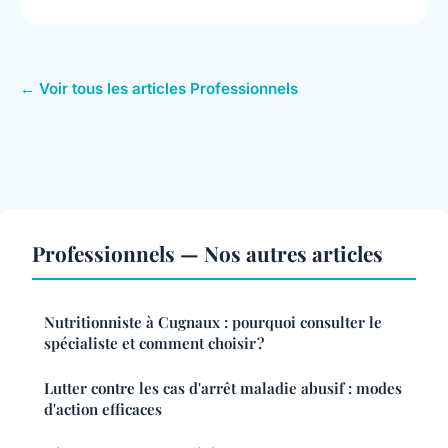
← Voir tous les articles Professionnels
Professionnels — Nos autres articles
Nutritionniste à Cugnaux : pourquoi consulter le
spécialiste et comment choisir ?
Lutter contre les cas d'arrêt maladie abusif : modes
d'action efficaces