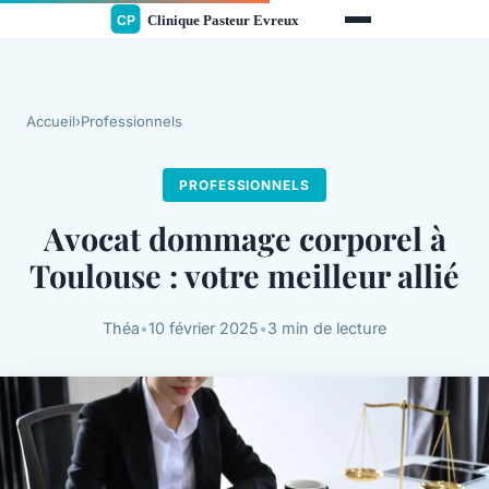
Accueil
›
Professionnels
PROFESSIONNELS
Avocat dommage corporel à
Toulouse : votre meilleur allié
Théa
•
10 février 2025
•
3 min de lecture