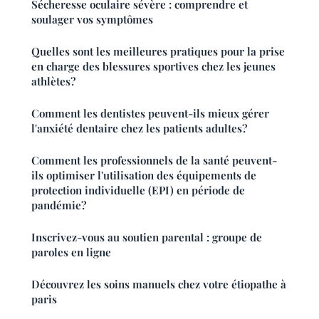
Sécheresse oculaire sévère : comprendre et
soulager vos symptômes
Quelles sont les meilleures pratiques pour la prise
en charge des blessures sportives chez les jeunes
athlètes?
Comment les dentistes peuvent-ils mieux gérer
l'anxiété dentaire chez les patients adultes?
Comment les professionnels de la santé peuvent-
ils optimiser l'utilisation des équipements de
protection individuelle (EPI) en période de
pandémie?
Inscrivez-vous au soutien parental : groupe de
paroles en ligne
Découvrez les soins manuels chez votre étiopathe à
paris