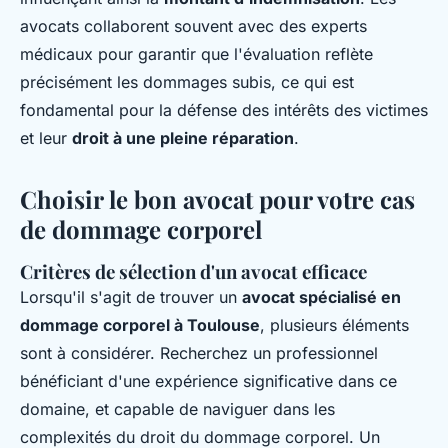
avocats collaborent souvent avec des experts
médicaux pour garantir que l'évaluation reflète
précisément les dommages subis, ce qui est
fondamental pour la défense des intérêts des victimes
et leur
droit à une pleine réparation
.
Choisir le bon avocat pour votre cas
de dommage corporel
Critères de sélection d'un avocat efficace
Lorsqu'il s'agit de trouver un
avocat spécialisé en
dommage corporel à Toulouse
, plusieurs éléments
sont à considérer. Recherchez un professionnel
bénéficiant d'une expérience significative dans ce
domaine, et capable de naviguer dans les
complexités du droit du dommage corporel. Un