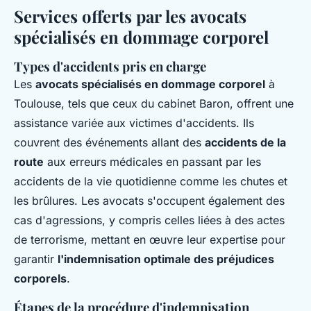
Services offerts par les avocats
spécialisés en dommage corporel
Types d'accidents pris en charge
Les
avocats spécialisés en dommage corporel
à
Toulouse, tels que ceux du cabinet Baron, offrent une
assistance variée aux victimes d'accidents. Ils
couvrent des événements allant des
accidents de la
route
aux erreurs médicales en passant par les
accidents de la vie quotidienne comme les chutes et
les brûlures. Les avocats s'occupent également des
cas d'agressions, y compris celles liées à des actes
de terrorisme, mettant en œuvre leur expertise pour
garantir
l'indemnisation optimale des préjudices
corporels
.
Étapes de la procédure d'indemnisation