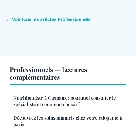
← Voir tous les articles Professionnels
Professionnels — Lectures
complémentaires
Nutritionniste à Cugnaux : pourquoi consulter le
spécialiste et comment choisir ?
Découvrez les soins manuels chez votre étiopathe à
paris