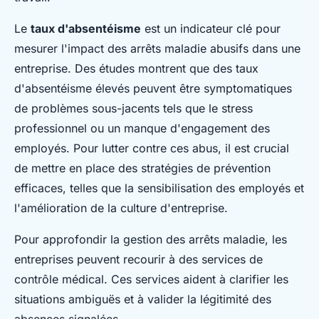
Le
taux d'absentéisme
est un indicateur clé pour
mesurer l'impact des arrêts maladie abusifs dans une
entreprise. Des études montrent que des taux
d'absentéisme élevés peuvent être symptomatiques
de problèmes sous-jacents tels que le stress
professionnel ou un manque d'engagement des
employés. Pour lutter contre ces abus, il est crucial
de mettre en place des stratégies de prévention
efficaces, telles que la sensibilisation des employés et
l'amélioration de la culture d'entreprise.
Pour approfondir la gestion des arrêts maladie, les
entreprises peuvent recourir à des services de
contrôle médical. Ces services aident à clarifier les
situations ambiguës et à valider la légitimité des