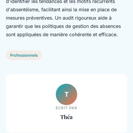
d'identifier les tendances et les motifs récurrents
d'absentéisme, facilitant ainsi la mise en place de
mesures préventives. Un audit rigoureux aide à
garantir que les politiques de gestion des absences
sont appliquées de manière cohérente et efficace.
Professionnels
T
ECRIT PAR
Théa