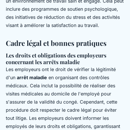
un environnement de travail sain et engagé. Cela peut
inclure des programmes de soutien psychologique,
des initiatives de réduction du stress et des activités
visant à améliorer la satisfaction au travail.
Cadre légal et bonnes pratiques
Les droits et obligations des employeurs
concernant les arrêts maladie
Les employeurs ont le droit de vérifier la légitimité
d'un
arrêt maladie
en organisant des contrôles
médicaux. Cela inclut la possibilité de réaliser des
visites médicales au domicile de l'employé pour
s'assurer de la validité du congé. Cependant, cette
procédure doit respecter le cadre légal pour éviter
tout litige. Les employeurs doivent informer les
employés de leurs droits et obligations, garantissant