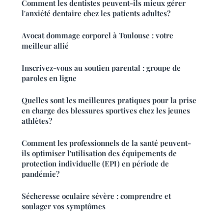
Comment les dentistes peuvent-ils mieux gérer
l'anxiété dentaire chez les patients adultes?
Avocat dommage corporel à Toulouse : votre
meilleur allié
Inscrivez-vous au soutien parental : groupe de
paroles en ligne
Quelles sont les meilleures pratiques pour la prise
en charge des blessures sportives chez les jeunes
athlètes?
Comment les professionnels de la santé peuvent-
ils optimiser l'utilisation des équipements de
protection individuelle (EPI) en période de
pandémie?
Sécheresse oculaire sévère : comprendre et
soulager vos symptômes