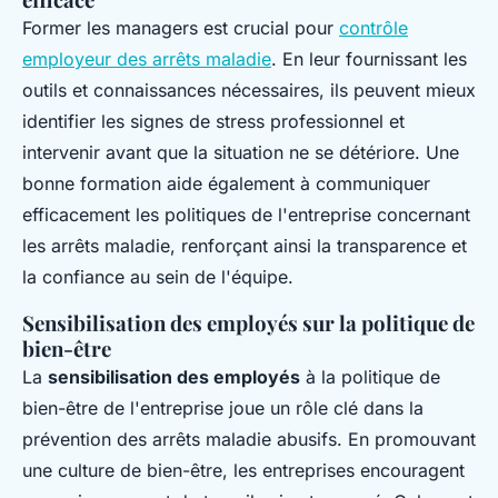
Former les managers est crucial pour
contrôle
employeur des arrêts maladie
. En leur fournissant les
outils et connaissances nécessaires, ils peuvent mieux
identifier les signes de stress professionnel et
intervenir avant que la situation ne se détériore. Une
bonne formation aide également à communiquer
efficacement les politiques de l'entreprise concernant
les arrêts maladie, renforçant ainsi la transparence et
la confiance au sein de l'équipe.
Sensibilisation des employés sur la politique de
bien-être
La
sensibilisation des employés
à la politique de
bien-être de l'entreprise joue un rôle clé dans la
prévention des arrêts maladie abusifs. En promouvant
une culture de bien-être, les entreprises encouragent