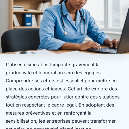
L'absentéisme abusif impacte gravement la
productivité et le moral au sein des équipes.
Comprendre ses effets est essentiel pour mettre en
place des actions efficaces. Cet article explore des
stratégies concrètes pour lutter contre ces situations,
tout en respectant le cadre légal. En adoptant des
mesures préventives et en renforçant la
sensibilisation, les entreprises peuvent transformer