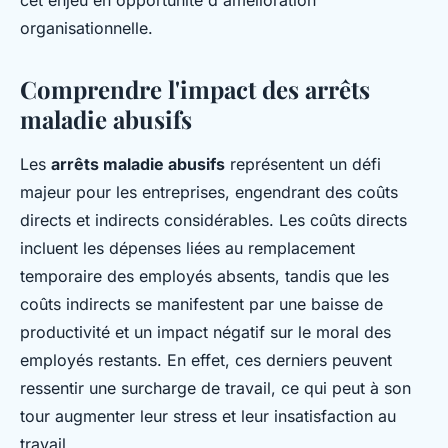
cet enjeu en opportunité d'amélioration
organisationnelle.
Comprendre l'impact des arrêts
maladie abusifs
Les
arrêts maladie abusifs
représentent un défi
majeur pour les entreprises, engendrant des coûts
directs et indirects considérables. Les coûts directs
incluent les dépenses liées au remplacement
temporaire des employés absents, tandis que les
coûts indirects se manifestent par une baisse de
productivité et un impact négatif sur le moral des
employés restants. En effet, ces derniers peuvent
ressentir une surcharge de travail, ce qui peut à son
tour augmenter leur stress et leur insatisfaction au
travail.