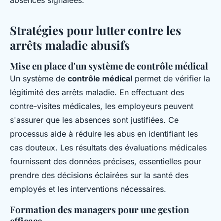
absences signalées.
Stratégies pour lutter contre les
arrêts maladie abusifs
Mise en place d'un système de contrôle médical
Un système de
contrôle médical
permet de vérifier la
légitimité des arrêts maladie. En effectuant des
contre-visites médicales, les employeurs peuvent
s'assurer que les absences sont justifiées. Ce
processus aide à réduire les abus en identifiant les
cas douteux. Les résultats des évaluations médicales
fournissent des données précises, essentielles pour
prendre des décisions éclairées sur la santé des
employés et les interventions nécessaires.
Formation des managers pour une gestion
efficace