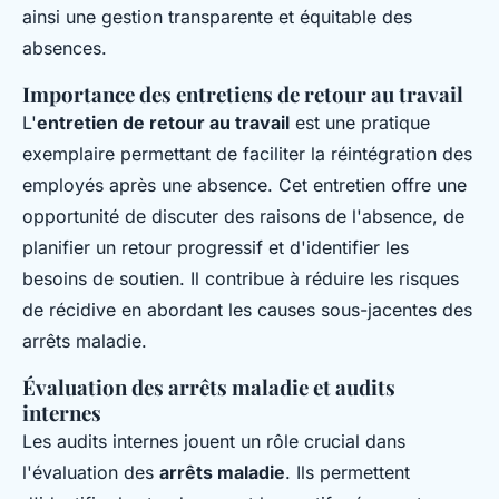
ainsi une gestion transparente et équitable des
absences.
Importance des entretiens de retour au travail
L'
entretien de retour au travail
est une pratique
exemplaire permettant de faciliter la réintégration des
employés après une absence. Cet entretien offre une
opportunité de discuter des raisons de l'absence, de
planifier un retour progressif et d'identifier les
besoins de soutien. Il contribue à réduire les risques
de récidive en abordant les causes sous-jacentes des
arrêts maladie.
Évaluation des arrêts maladie et audits
internes
Les audits internes jouent un rôle crucial dans
l'évaluation des
arrêts maladie
. Ils permettent